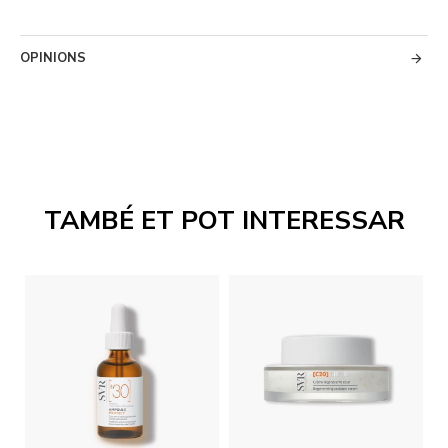
OPINIONS
TAMBÉ ET POT INTERESSAR