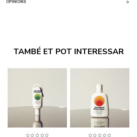
OPINIONS
TAMBÉ ET POT INTERESSAR