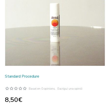
Standard Procedure
Basat en 0 opinions.
Escrigui una opinió
8,50€