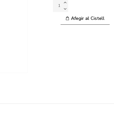
Afegir al Cistell