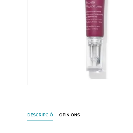
DESCRIPCIÓ
OPINIONS