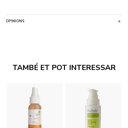
OPINIONS
TAMBÉ ET POT INTERESSAR