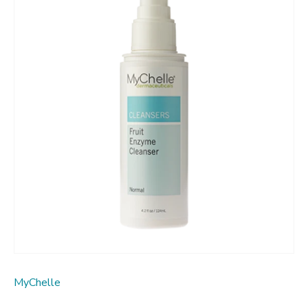
MyChelle