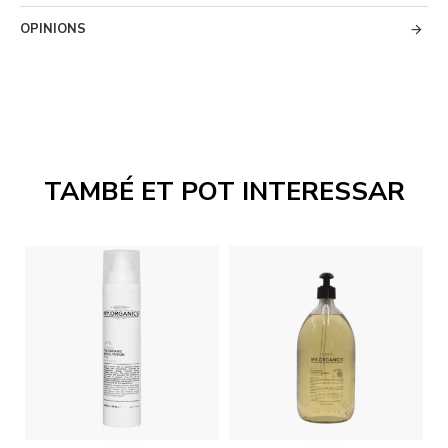
OPINIONS
TAMBÉ ET POT INTERESSAR