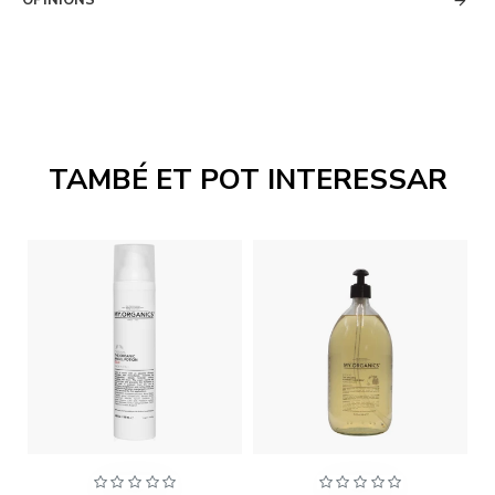
OPINIONS
TAMBÉ ET POT INTERESSAR