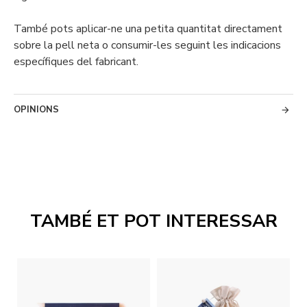
També pots aplicar-ne una petita quantitat directament
sobre la pell neta o consumir-les seguint les indicacions
específiques del fabricant.
OPINIONS
TAMBÉ ET POT INTERESSAR