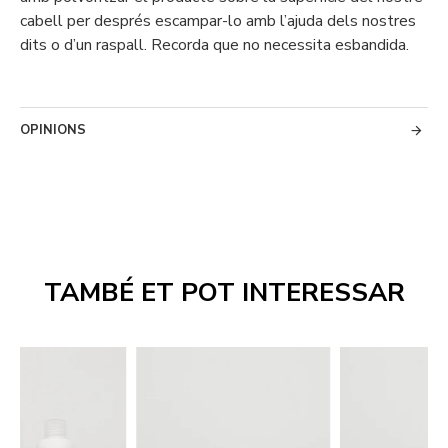
cabell per després escampar-lo amb l’ajuda dels nostres
dits o d’un raspall. Recorda que no necessita esbandida.
OPINIONS
TAMBÉ ET POT INTERESSAR