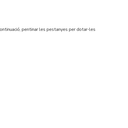
 continuació, pentinar les pestanyes per dotar-les