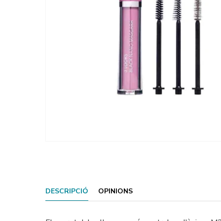
DESCRIPCIÓ
OPINIONS