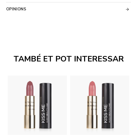
OPINIONS
TAMBÉ ET POT INTERESSAR