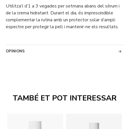
Utilitza’l d’1 a 3 vegades per setmana abans del sèrum i
de la crema hidratant. Durant el dia, és imprescindible
complementar la rutina amb un protector solar d’ampli
espectre per protegir la pell i mantenir-ne els resultats.
OPINIONS
TAMBÉ ET POT INTERESSAR