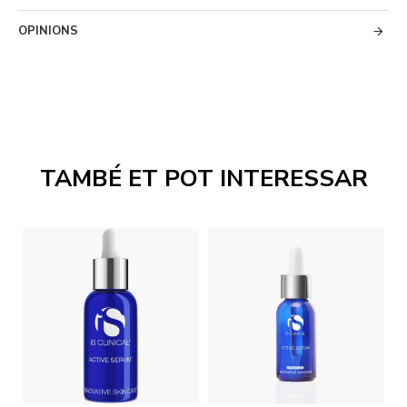
OPINIONS
TAMBÉ ET POT INTERESSAR