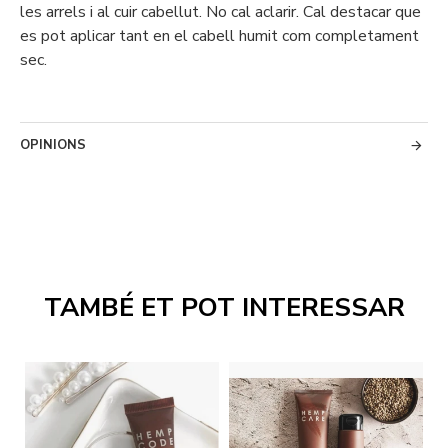
les arrels i al cuir cabellut. No cal aclarir. Cal destacar que
es pot aplicar tant en el cabell humit com completament
sec.
OPINIONS
TAMBÉ ET POT INTERESSAR