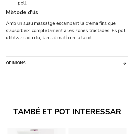
pell.
Mètode d’ús
Amb un suau massatge escampant la crema fins que
s’absorbeixi completament a les zones tractades. Es pot
utilitzar cada dia, tant al matí com a la nit.
OPINIONS
TAMBÉ ET POT INTERESSAR