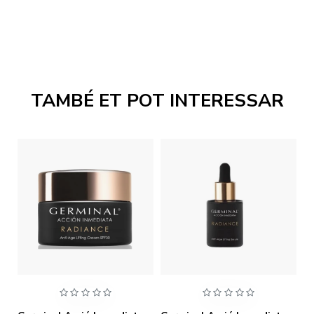
TAMBÉ ET POT INTERESSAR