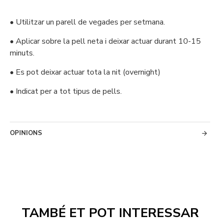
• Utilitzar un parell de vegades per setmana.
• Aplicar sobre la pell neta i deixar actuar durant 10-15
minuts.
• Es pot deixar actuar tota la nit (overnight)
• Indicat per a tot tipus de pells.
OPINIONS
TAMBÉ ET POT INTERESSAR