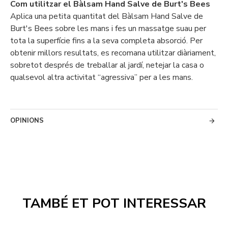
Com utilitzar el Bàlsam Hand Salve de Burt's Bees
Aplica una petita quantitat del Bàlsam Hand Salve de
Burt's Bees sobre les mans i fes un massatge suau per
tota la superfície fins a la seva completa absorció. Per
obtenir millors resultats, es recomana utilitzar diàriament,
sobretot després de treballar al jardí, netejar la casa o
qualsevol altra activitat “agressiva” per a les mans.
OPINIONS
TAMBÉ ET POT INTERESSAR