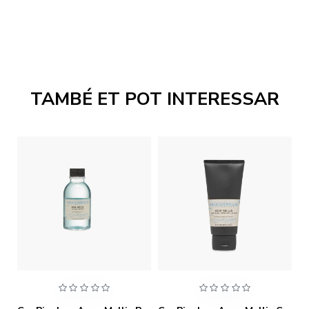
TAMBÉ ET POT INTERESSAR