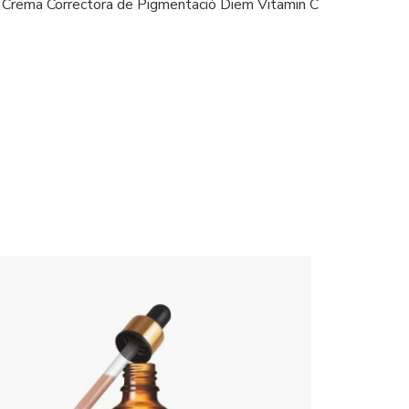
la Crema Correctora de Pigmentació Diem Vitamin C