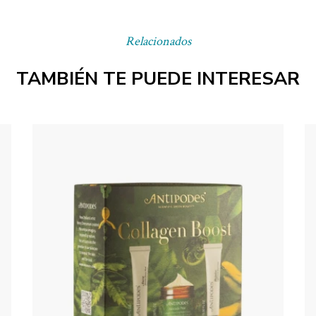
Relacionados
TAMBIÉN TE PUEDE INTERESAR