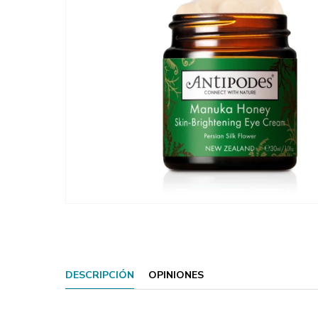
DESCRIPCIÓN
OPINIONES