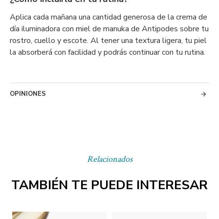
Aplica cada mañana una cantidad generosa de la crema de
día iluminadora con miel de manuka de Antipodes sobre tu
rostro, cuello y escote. Al tener una textura ligera, tu piel
la absorberá con facilidad y podrás continuar con tu rutina.
OPINIONES
Relacionados
TAMBIÉN TE PUEDE INTERESAR