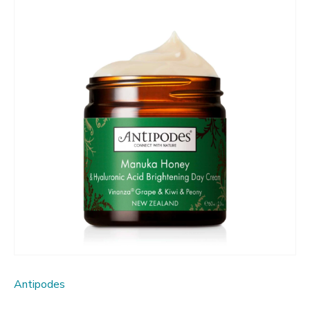
Antipodes