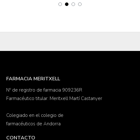
FARMACIA MERITXELL
Nº de registro de farmacia 909236R
Farmacéutico titular: Meritxell Martí Castanyer
Colegiado en el colegio de
farmacéuticos de Andorra
CONTACTO