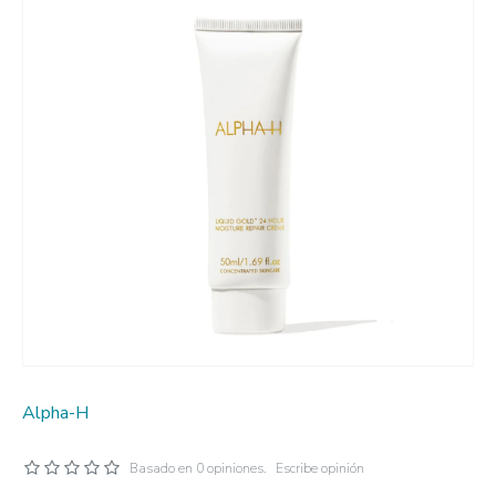
Alpha-H
Basado en 0 opiniones.
Escribe opinión