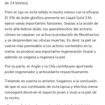
de 24 kilates).
Pero el lujo no está reñido ni mucho menos con la eficacia.
El 5% de ácido glicólico presente en Liquid Gold 24h
ejerce varias importantes funciones. Gracias a la acción de
este alfa-hidroxi-ácido, los queratinocitos del estrato
córneo se separan, se activa la producción de fibroblastos
y se desprenden las células muertas. Es decir, la piel se
vuelve más permeable a los activos contenidos en la
crema, se produce una importante regeneración tisular y
además se oxigena y regenera la piel.
Por su parte, el Argán y la Chía contribuyen aportando
poder regenerador y antioxidante respectivamente.
Teniendo en cuenta lo anterior, llegamos a la conclusión
de que el uso continuado de esta lujosa y efectiva crema
conseguirá devolver el aspecto joven y vivaz a la piel de
tu rostro.