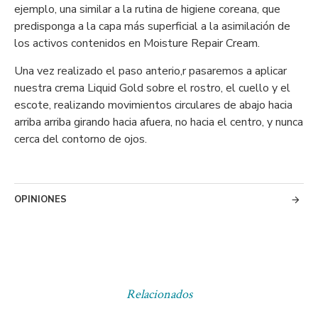
ejemplo, una similar a la rutina de higiene coreana, que
predisponga a la capa más superficial a la asimilación de
los activos contenidos en Moisture Repair Cream.
Una vez realizado el paso anterio,r pasaremos a aplicar
nuestra crema Liquid Gold sobre el rostro, el cuello y el
escote, realizando movimientos circulares de abajo hacia
arriba arriba girando hacia afuera, no hacia el centro, y nunca
cerca del contorno de ojos.
OPINIONES
Relacionados