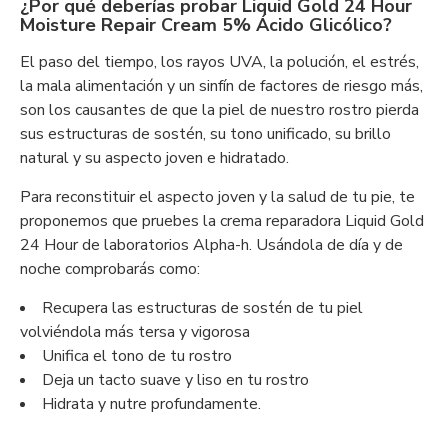
¿Por qué deberías probar Liquid Gold 24 Hour
Moisture Repair Cream 5% Ácido Glicólico?
El paso del tiempo, los rayos UVA, la polución, el estrés,
la mala alimentación y un sinfín de factores de riesgo más,
son los causantes de que la piel de nuestro rostro pierda
sus estructuras de sostén, su tono unificado, su brillo
natural y su aspecto joven e hidratado.
Para reconstituir el aspecto joven y la salud de tu pie, te
proponemos que pruebes la crema reparadora Liquid Gold
24 Hour de laboratorios Alpha-h. Usándola de día y de
noche comprobarás como:
Recupera las estructuras de sostén de tu piel
volviéndola más tersa y vigorosa
Unifica el tono de tu rostro
Deja un tacto suave y liso en tu rostro
Hidrata y nutre profundamente.