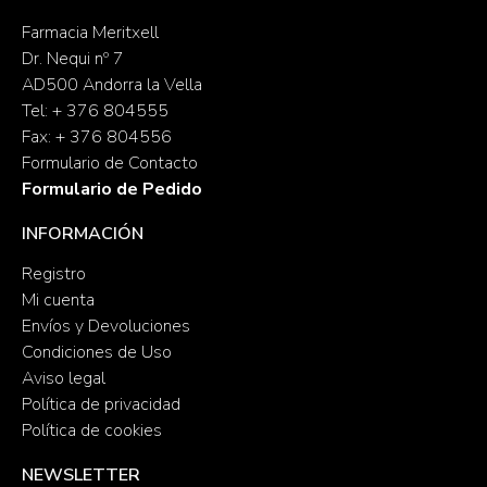
Farmacia Meritxell
Dr. Nequi nº 7
AD500 Andorra la Vella
Tel: + 376 804555
Fax: + 376 804556
Formulario de Contacto
Formulario de Pedido
INFORMACIÓN
Registro
Mi cuenta
Envíos y Devoluciones
Condiciones de Uso
Aviso legal
Política de privacidad
Política de cookies
NEWSLETTER