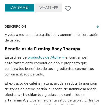
¡AVÍSAME!
WHATSAPP
DESCRIPCIÓN
Ayuda a restaurar la elasticidad y aumentar la hidratación
de la piel.
Beneficios de Firming Body Therapy
En la línea de
productos de Alpha-H
encontramos
este tratamiento corporal de doble propósito que
combina los beneficios de los ingredientes cosméticos
con un acabado perlado.
El extracto de cafeína natural ayuda a reducir la aparición
de zonas de preocupación, el aceite de frambuesa añade
efectos
antioxidantes
gracias a su contenido en
vitaminas A y E
para mejorar la salud de la piel. Entre los