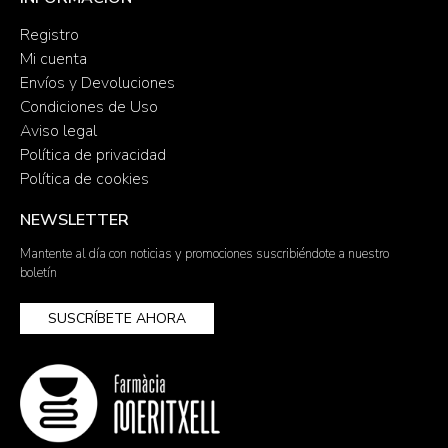
Registro
Mi cuenta
Envíos y Devoluciones
Condiciones de Uso
Aviso legal
Política de privacidad
Política de cookies
NEWSLETTER
Mantente al día con noticias y promociones suscribiéndote a nuestro
boletín
SUSCRÍBETE AHORA