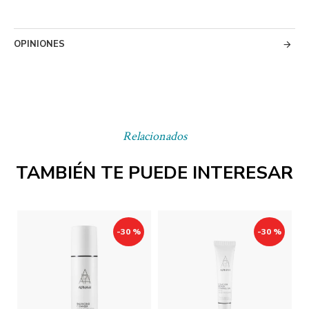
OPINIONES
Relacionados
TAMBIÉN TE PUEDE INTERESAR
-30 %
-30 %