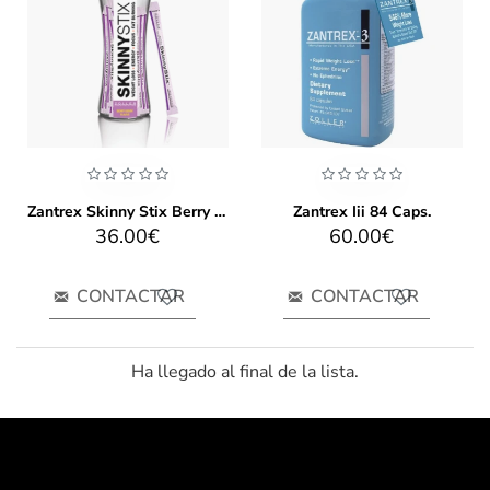
Zantrex Skinny Stix Berry Fusion 21 Packets
Zantrex Iii 84 Caps.
36.00€
60.00€
CONTACTAR
CONTACTAR
Ha llegado al final de la lista.