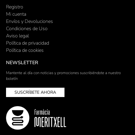
Registro
Mi cuenta
Envíos y Devoluciones
Condiciones de Uso
Aviso legal
Política de privacidad
Política de cookies
NEWSLETTER
Mantente al día con noticias y promociones suscribiéndote a nuestro
boletín
SUSCRÍBETE AHORA