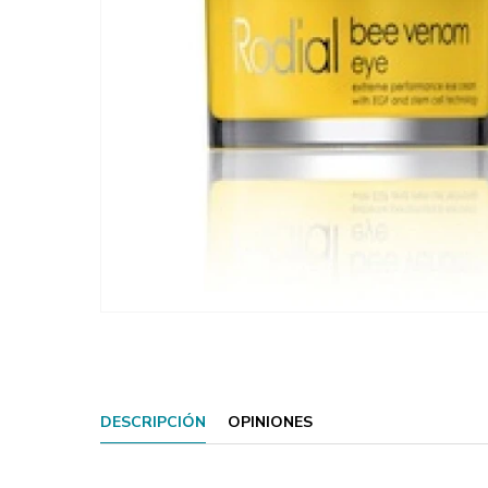
DESCRIPCIÓN
OPINIONES