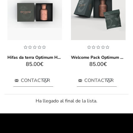
Hifas da terra Optimum Health 60 caps
Welcome Pack Optimum Health
85.00€
85.00€
CONTACTAR
CONTACTAR
Ha llegado al final de la lista.