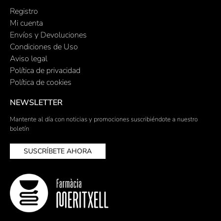
Registro
Mi cuenta
Envíos y Devoluciones
Condiciones de Uso
Aviso legal
Política de privacidad
Política de cookies
NEWSLETTER
Mantente al día con noticias y promociones suscribiéndote a nuestro
boletín
SUSCRÍBETE AHORA