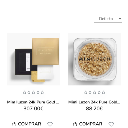
Mim Iluzon 24k Pure Gold Treatment
Mimi Luzon 24k Pure Gold Dust
307.00€
88.20€
COMPRAR
COMPRAR