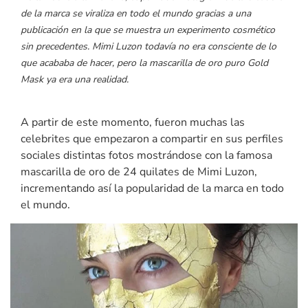
de la marca se viraliza en todo el mundo gracias a una
publicación en la que se muestra un experimento cosmético
sin precedentes. Mimi Luzon todavía no era consciente de lo
que acababa de hacer, pero la mascarilla de oro puro Gold
Mask ya era una realidad.
A partir de este momento, fueron muchas las
celebrites que empezaron a compartir en sus perfiles
sociales distintas fotos mostrándose con la famosa
mascarilla de oro de 24 quilates de Mimi Luzon,
incrementando así la popularidad de la marca en todo
el mundo.