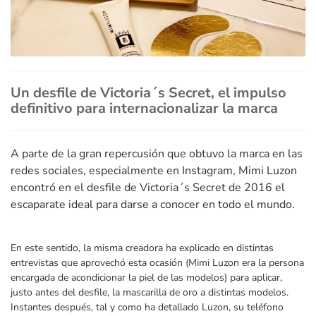
Un desfile de Victoria´s Secret, el impulso
definitivo para internacionalizar la marca
A parte de la gran repercusión que obtuvo la marca en las
redes sociales, especialmente en Instagram, Mimi Luzon
encontró en el desfile de Victoria´s Secret de 2016 el
escaparate ideal para darse a conocer en todo el mundo.
En este sentido, la misma creadora ha explicado en distintas
entrevistas que aprovechó esta ocasión (Mimi Luzon era la persona
encargada de acondicionar la piel de las modelos) para aplicar,
justo antes del desfile, la mascarilla de oro a distintas modelos.
Instantes después, tal y como ha detallado Luzon, su teléfono