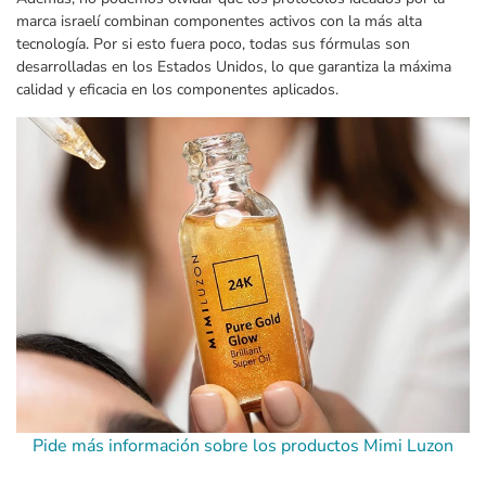
marca israelí combinan componentes activos con la más alta
tecnología. Por si esto fuera poco, todas sus fórmulas son
desarrolladas en los Estados Unidos, lo que garantiza la máxima
calidad y eficacia en los componentes aplicados.
Pide más información sobre los productos Mimi Luzon