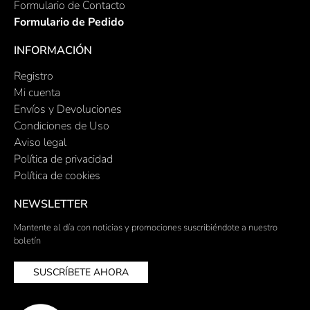
Formulario de Contacto
Formulario de Pedido
INFORMACIÓN
Registro
Mi cuenta
Envíos y Devoluciones
Condiciones de Uso
Aviso legal
Política de privacidad
Política de cookies
NEWSLETTER
Mantente al día con noticias y promociones suscribiéndote a nuestro
boletín
SUSCRÍBETE AHORA