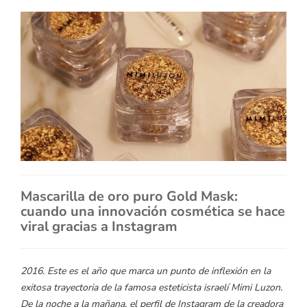
Mascarilla de oro puro Gold Mask:
cuando una innovación cosmética se hace
viral gracias a Instagram
2016. Este es el año que marca un punto de inflexión en la
exitosa trayectoria de la famosa esteticista israelí Mimi Luzon.
De la noche a la mañana, el perfil de Instagram de la creadora