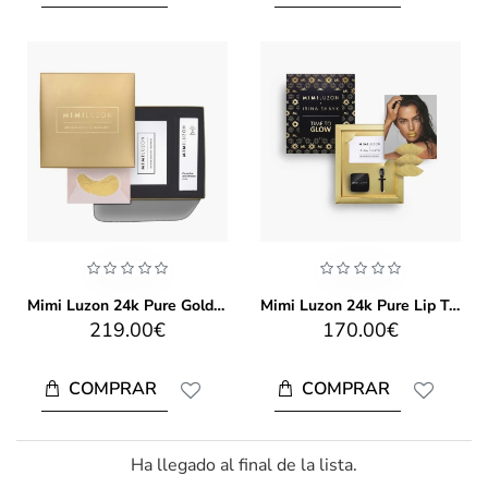
Mimi Luzon 24k Pure Gold Eye Treatment
Mimi Luzon 24k Pure Lip Treatment
219.00€
170.00€
COMPRAR
COMPRAR
Ha llegado al final de la lista.