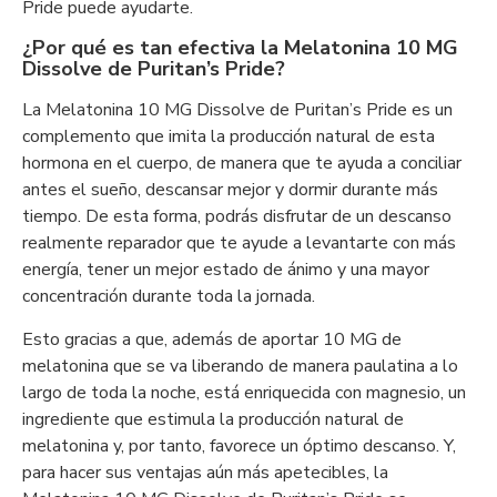
Pride puede ayudarte.
¿Por qué es tan efectiva la Melatonina 10 MG
Dissolve de Puritan’s Pride?
La Melatonina 10 MG Dissolve de Puritan’s Pride es un
complemento que imita la producción natural de esta
hormona en el cuerpo, de manera que te ayuda a conciliar
antes el sueño, descansar mejor y dormir durante más
tiempo. De esta forma, podrás disfrutar de un descanso
realmente reparador que te ayude a levantarte con más
energía, tener un mejor estado de ánimo y una mayor
concentración durante toda la jornada.
Esto gracias a que, además de aportar 10 MG de
melatonina que se va liberando de manera paulatina a lo
largo de toda la noche, está enriquecida con magnesio, un
ingrediente que estimula la producción natural de
melatonina y, por tanto, favorece un óptimo descanso. Y,
para hacer sus ventajas aún más apetecibles, la