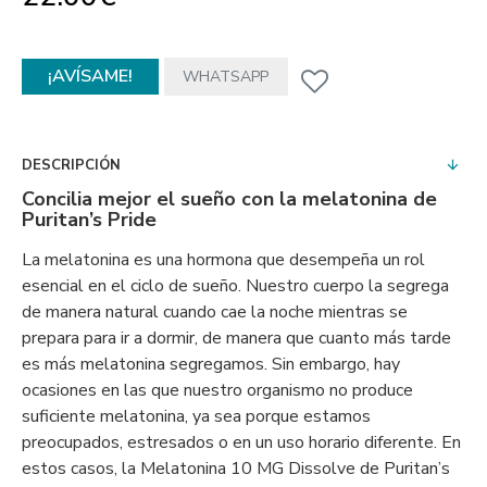
¡AVÍSAME!
WHATSAPP
DESCRIPCIÓN
Concilia mejor el sueño con la melatonina de
Puritan’s Pride
La melatonina es una hormona que desempeña un rol
esencial en el ciclo de sueño. Nuestro cuerpo la segrega
de manera natural cuando cae la noche mientras se
prepara para ir a dormir, de manera que cuanto más tarde
es más melatonina segregamos. Sin embargo, hay
ocasiones en las que nuestro organismo no produce
suficiente melatonina, ya sea porque estamos
preocupados, estresados o en un uso horario diferente. En
estos casos, la Melatonina 10 MG Dissolve de Puritan’s