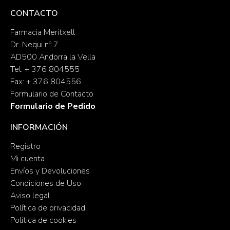
CONTACTO
Farmacia Meritxell
Dr. Nequi nº 7
AD500 Andorra la Vella
Tel: + 376 804555
Fax: + 376 804556
Formulario de Contacto
Formulario de Pedido
INFORMACIÓN
Registro
Mi cuenta
Envíos y Devoluciones
Condiciones de Uso
Aviso legal
Política de privacidad
Política de cookies