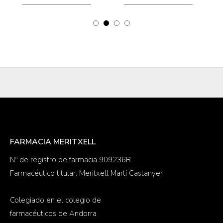
FARMACIA MERITXELL
Nº de registro de farmacia 909236R
Farmacéutico titular: Meritxell Martí Castanyer
Colegiado en el colegio de
farmacéuticos de Andorra