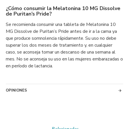
¿Cómo consumir la Melatonina 10 MG Dissolve
de Puritan’s Pride?
Se recomienda consumir una tableta de Melatonina 10
MG Dissolve de Puritan’s Pride antes de ir a la cama ya
que produce somnolencia rápidamente. Su uso no debe
superar los dos meses de tratamiento y, en cualquier
caso, se aconseja tomar un descanso de una semana al
mes. No se aconseja su uso en las mujeres embarazadas o
en período de lactancia.
OPINIONES
Relacionados