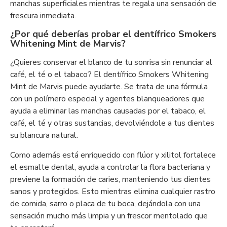
manchas superficiales mientras te regala una sensación de
frescura inmediata.
¿Por qué deberías probar el dentífrico Smokers
Whitening Mint de Marvis?
¿Quieres conservar el blanco de tu sonrisa sin renunciar al
café, el té o el tabaco? El dentífrico Smokers Whitening
Mint de Marvis puede ayudarte. Se trata de una fórmula
con un polímero especial y agentes blanqueadores que
ayuda a eliminar las manchas causadas por el tabaco, el
café, el té y otras sustancias, devolviéndole a tus dientes
su blancura natural.
Como además está enriquecido con flúor y xilitol fortalece
el esmalte dental, ayuda a controlar la flora bacteriana y
previene la formación de caries, manteniendo tus dientes
sanos y protegidos. Esto mientras elimina cualquier rastro
de comida, sarro o placa de tu boca, dejándola con una
sensación mucho más limpia y un frescor mentolado que