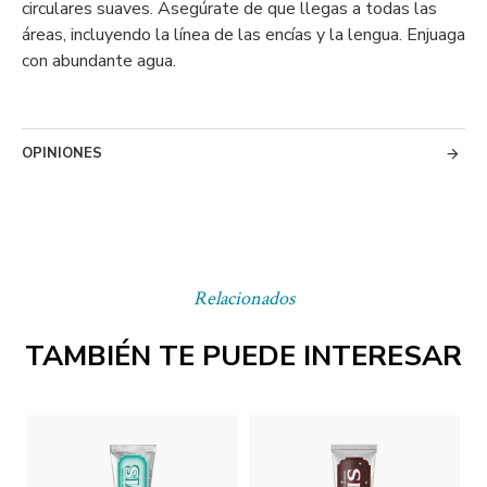
circulares suaves. Asegúrate de que llegas a todas las
áreas, incluyendo la línea de las encías y la lengua. Enjuaga
con abundante agua.
OPINIONES
Relacionados
TAMBIÉN TE PUEDE INTERESAR