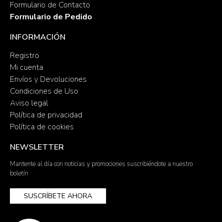
Formulario de Contacto
Formulario de Pedido
INFORMACIÓN
Registro
Mi cuenta
Envíos y Devoluciones
Condiciones de Uso
Aviso legal
Política de privacidad
Política de cookies
NEWSLETTER
Mantente al día con noticias y promociones suscribiéndote a nuestro
boletín
SUSCRÍBETE AHORA