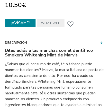
10.50€
¡AVÍSAME!
WHATSAPP
DESCRIPCIÓN
Diles adiós a las manchas con el dentífrico
Smokers Whitening Mint de Marvis
¿Sabías que el consumo de café, té o tabaco puede
manchar tus dientes? Marvis, la marca italiana de pasta de
dientes es consciente de ello. Por eso, ha creado su
dentífrico Smokers Whitening Mint, especialmente
formulado para las personas que fuman o consumen
habitualmente café, té u otras sustancias que puedan
manchar los dientes. Un producto enriquecido con
ingredientes blanqueadores que te ayudará a eliminar las