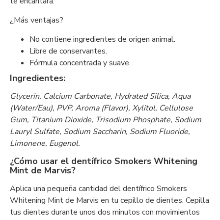
te encantará.
¿Más ventajas?
No contiene ingredientes de origen animal.
Libre de conservantes.
Fórmula concentrada y suave.
Ingredientes:
Glycerin, Calcium Carbonate, Hydrated Silica, Aqua
(Water/Eau), PVP, Aroma (Flavor), Xylitol, Cellulose
Gum, Titanium Dioxide, Trisodium Phosphate, Sodium
Lauryl Sulfate, Sodium Saccharin, Sodium Fluoride,
Limonene, Eugenol.
¿Cómo usar el dentífrico Smokers Whitening
Mint de Marvis?
Aplica una pequeña cantidad del dentífrico Smokers
Whitening Mint de Marvis en tu cepillo de dientes. Cepilla
tus dientes durante unos dos minutos con movimientos