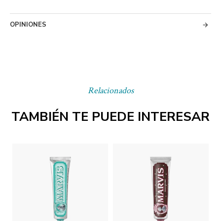
OPINIONES
Relacionados
TAMBIÉN TE PUEDE INTERESAR