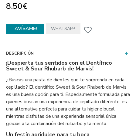
8.50€
¡AVÍSAME!
WHATSAPP
DESCRIPCIÓN
¡Despierta tus sentidos con el Dentífrico
Sweet & Sour Rhubarb de Marvis!
¿Buscas una pasta de dientes que te sorprenda en cada
cepillado? El dentífrico Sweet & Sour Rhubarb de Marvis
es una buena opción para ti. Especialmente formulada para
quienes buscan una experiencia de cepillado diferente, es
una alternativa perfecta para cuidar tu higiene bucal
mientras disfrutas de una experiencia sensorial única
gracias a la combinación del ruibarbo y la menta.
Un festín agridulce para tu boca