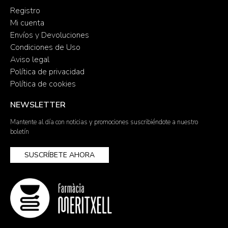
Registro
Mi cuenta
Envíos y Devoluciones
Condiciones de Uso
Aviso legal
Política de privacidad
Política de cookies
NEWSLETTER
Mantente al día con noticias y promociones suscribiéndote a nuestro
boletín
SUSCRÍBETE AHORA