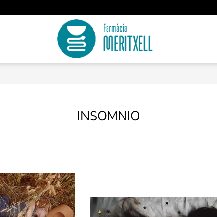
INSOMNIO