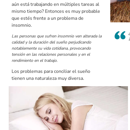
aún está trabajando en múltiples tareas al
mismo tiempo? Entonces es muy probable
que estés frente a un problema de
insomnio.
Las personas que sufren insomnio ven alterada la
calidad y la duración del sueño perjudicando
notablemente su vida cotidiana, provocando
tensión en las relaciones personales y en el
rendimiento en el trabajo.
Los problemas para conciliar el sueño
tienen una naturaleza muy diversa.