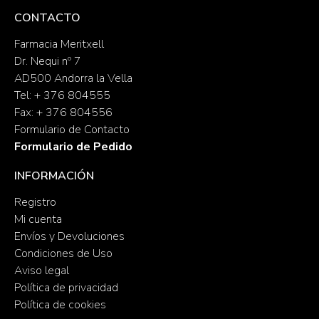
CONTACTO
Farmacia Meritxell
Dr. Nequi nº 7
AD500 Andorra la Vella
Tel: + 376 804555
Fax: + 376 804556
Formulario de Contacto
Formulario de Pedido
INFORMACIÓN
Registro
Mi cuenta
Envíos y Devoluciones
Condiciones de Uso
Aviso legal
Política de privacidad
Política de cookies