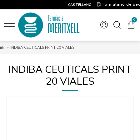
Formulario de pe
CASTELLANO
Contacto
0
INDIBA CEUTICALS PRINT 20 VIALES
INDIBA CEUTICALS PRINT
20 VIALES