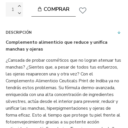
COMPRAR
DESCRIPCIÓN
Complemento alimenticio que reduce y unifica
manchas y ojeras
¿Cansada de probar cosméticos que no logran atenuar tus
manchas? ¿Sientes que, a pesar de todos tus esfuerzos,
las ojeras reaparecen una y otra vez? Con el
Complemento Alimenticio Ceuticals Print de Indiba ya no
tendrás estos problemas. Su fórmula dermo-avanzada,
enriquecida con una alta concentración de ingredientes
silvestres, actúa desde el interior para prevenir, reducir y
unificar las manchas, hiperpigmentaciones y ojeras de
forma eficaz. Esto al tiempo que protege tu piel frente al
fotoenvejecimiento gracias a su potente acción