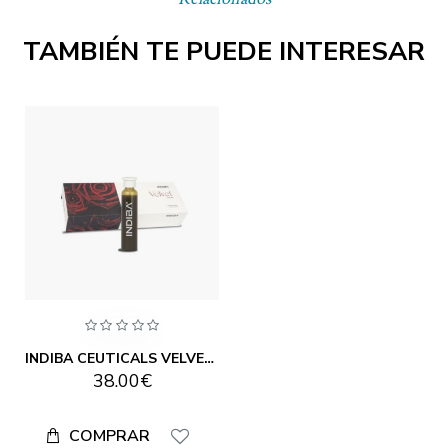
TAMBIÉN TE PUEDE INTERESAR
INDIBA CEUTICALS VELVET 20 VIALES
38.00€
COMPRAR