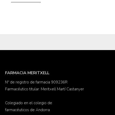
FARMACIA MERITXELL
Nº de registro de farmacia 909236R
Farmacéutico titular: Meritxell Martí Castanyer
Colegiado en el colegio de
farmacéuticos de Andorra