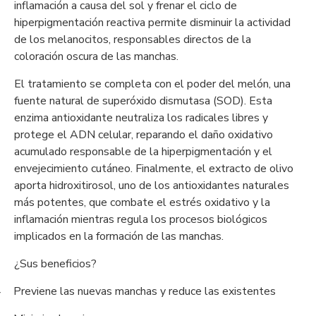
inflamación a causa del sol y frenar el ciclo de
hiperpigmentación reactiva permite disminuir la actividad
de los melanocitos, responsables directos de la
coloración oscura de las manchas.
El tratamiento se completa con el poder del melón, una
fuente natural de superóxido dismutasa (SOD). Esta
enzima antioxidante neutraliza los radicales libres y
protege el ADN celular, reparando el daño oxidativo
acumulado responsable de la hiperpigmentación y el
envejecimiento cutáneo. Finalmente, el extracto de olivo
aporta hidroxitirosol, uno de los antioxidantes naturales
más potentes, que combate el estrés oxidativo y la
inflamación mientras regula los procesos biológicos
implicados en la formación de las manchas.
¿Sus beneficios?
Previene las nuevas manchas y reduce las existentes
-