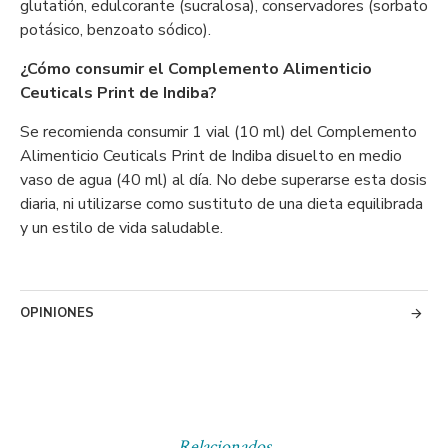
glutatión, edulcorante (sucralosa), conservadores (sorbato
potásico, benzoato sódico).
¿Cómo consumir el Complemento Alimenticio
Ceuticals Print de Indiba?
Se recomienda consumir 1 vial (10 ml) del Complemento
Alimenticio Ceuticals Print de Indiba disuelto en medio
vaso de agua (40 ml) al día. No debe superarse esta dosis
diaria, ni utilizarse como sustituto de una dieta equilibrada
y un estilo de vida saludable.
OPINIONES
Relacionados