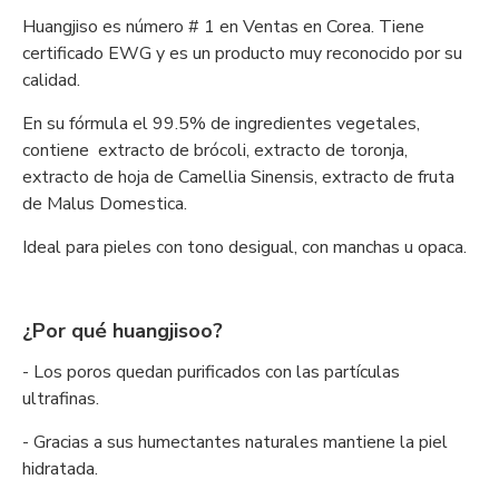
Huangjiso es número # 1 en Ventas en Corea. Tiene
certificado EWG y es un producto muy reconocido por su
calidad.
En su fórmula el 99.5% de ingredientes vegetales,
contiene extracto de brócoli, extracto de toronja,
extracto de hoja de Camellia Sinensis, extracto de fruta
de Malus Domestica.
Ideal para pieles con tono desigual, con manchas u opaca.
¿Por qué huangjisoo?
- Los poros quedan purificados con las partículas
ultrafinas.
- Gracias a sus humectantes naturales mantiene la piel
hidratada.