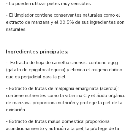
- Lo pueden utilizar pieles muy sensibles.
- El limpiador contiene conservantes naturales como el
extracto de manzana y el 99.5% de sus ingredientes son
naturales.
Ingredientes principales:
- Extracto de hoja de camellia sinensis: contiene egcg
(galato de epigalocatequina) y elimina el oxígeno dañino
que es perjudicial para la piel.
- Extracto de frutas de malpighia emarginata (acerola):
contiene nutrientes como la vitamina C y el ácido orgánico
de manzana, proporciona nutrición y protege la piel de la
oxidación.
- Extracto de frutas malus domestica: proporciona
acondicionamiento y nutrición a la piel, la protege de la