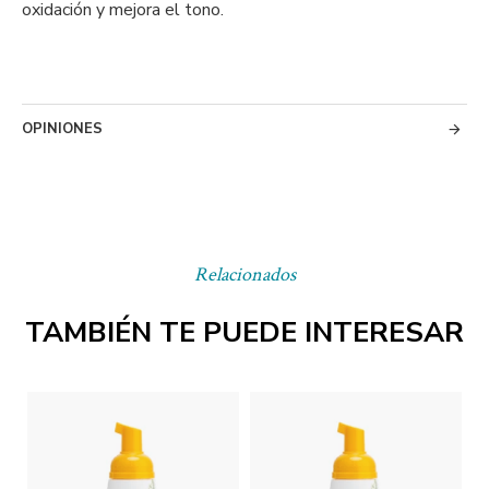
oxidación y mejora el tono.
OPINIONES
Relacionados
TAMBIÉN TE PUEDE INTERESAR