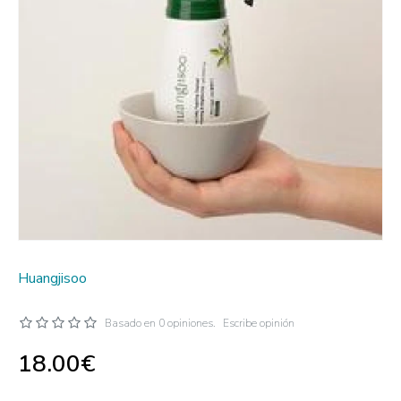
Huangjisoo
Basado en 0 opiniones.
Escribe opinión
18.00€