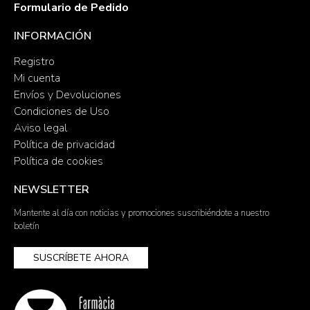
Formulario de Pedido
INFORMACIÓN
Registro
Mi cuenta
Envíos y Devoluciones
Condiciones de Uso
Aviso legal
Política de privacidad
Política de cookies
NEWSLETTER
Mantente al día con noticias y promociones suscribiéndote a nuestro
boletín
SUSCRÍBETE AHORA