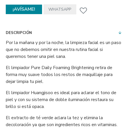
¡AVÍSAME!
WHATSAPP
DESCRIPCIÓN
Por la mañana y por la noche, la limpieza facial es un paso
que no debemos omitir en nuestra rutina facial si
queremos tener una piel sana.
El limpiador Pure Daily Foaming Brightening retira de
forma muy suave todos los restos de maquillaje para
dejar limpia tu piel.
El limpiador Huangjisoo es ideal para aclarar el tono de
piel y con su sistema de doble iluminación restaura su
brillo si está opaca.
El extracto de té verde aclara la tez y elimina la
decoloración ya que son ingredientes ricos en vitaminas.