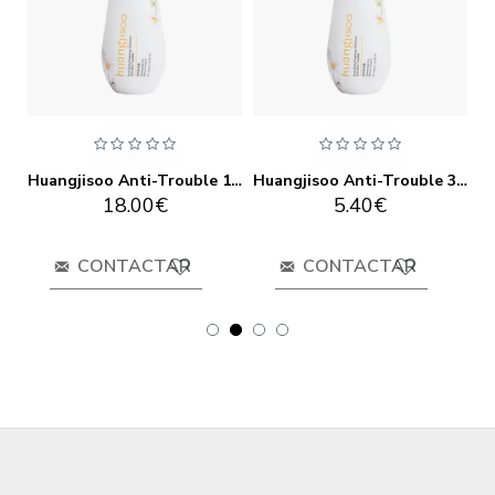
Huangjisoo Anti-Pollution 30ml
Huangjisoo Anti-Trouble 180ml
Huangjisoo Anti-Trouble 30ml
18.00€
5.40€
CONTACTAR
CONTACTAR