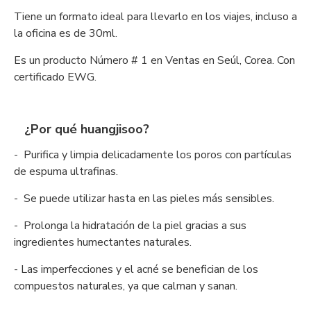
Tiene un formato ideal para llevarlo en los viajes, incluso a
la oficina es de 30ml.
Es un producto Número # 1 en Ventas en Seúl, Corea. Con
certificado EWG.
¿Por qué huangjisoo?
- Purifica y limpia delicadamente los poros con partículas
de espuma ultrafinas.
- Se puede utilizar hasta en las pieles más sensibles.
- Prolonga la hidratación de la piel gracias a sus
ingredientes humectantes naturales.
- Las imperfecciones y el acné se benefician de los
compuestos naturales, ya que calman y sanan.