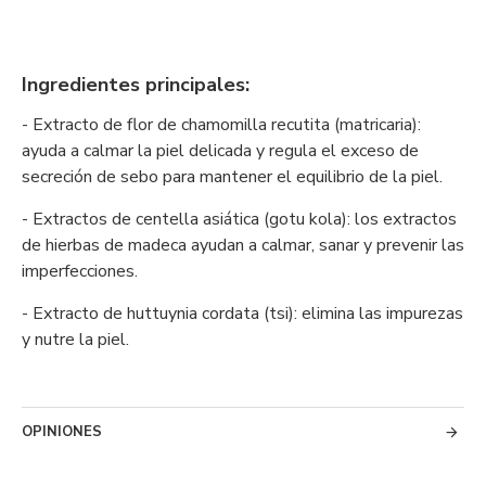
Ingredientes principales:
- Extracto de flor de chamomilla recutita (matricaria):
ayuda a calmar la piel delicada y regula el exceso de
secreción de sebo para mantener el equilibrio de la piel.
- Extractos de centella asiática (gotu kola): los extractos
de hierbas de madeca ayudan a calmar, sanar y prevenir las
imperfecciones.
- Extracto de huttuynia cordata (tsi): elimina las impurezas
y nutre la piel.
OPINIONES