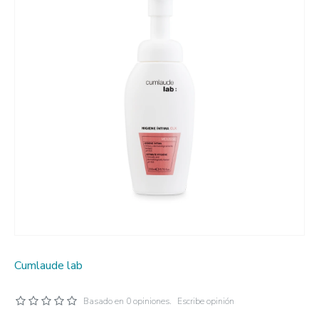
Cumlaude lab
Basado en 0 opiniones.
Escribe opinión