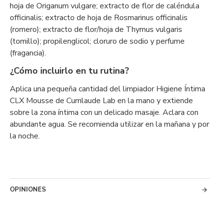
hoja de Origanum vulgare; extracto de flor de caléndula
officinalis; extracto de hoja de Rosmarinus officinalis
(romero); extracto de flor/hoja de Thymus vulgaris
(tomillo); propilenglicol; cloruro de sodio y perfume
(fragancia).
¿Cómo incluirlo en tu rutina?
Aplica una pequeña cantidad del limpiador Higiene Íntima
CLX Mousse de Cumlaude Lab en la mano y extiende
sobre la zona íntima con un delicado masaje. Aclara con
abundante agua. Se recomienda utilizar en la mañana y por
la noche.
OPINIONES