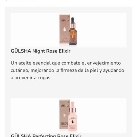
GÜLSHA Night Rose Elixir
Un aceite esencial que combate el envejecimiento
cutáneo, mejorando la firmeza de la piel y ayudando
a prevenir arrugas.
GÜLSHA Perfecting Rose Elixir