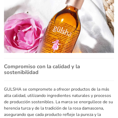
Compromiso con la calidad y la
sostenibilidad
GULSHA se compromete a ofrecer productos de la más
alta calidad, utilizando ingredientes naturales y procesos
de producción sostenibles. La marca se enorgullece de su
herencia turca y de la tradición de la rosa damascena,
asegurando que cada producto refleje la pureza y la