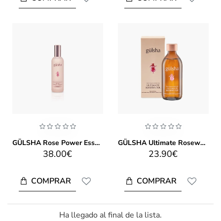
GÜLSHA Rose Power Essence 100ml
GÜLSHA Ultimate Rosewater 200ml
38.00€
23.90€
COMPRAR
COMPRAR
Ha llegado al final de la lista.