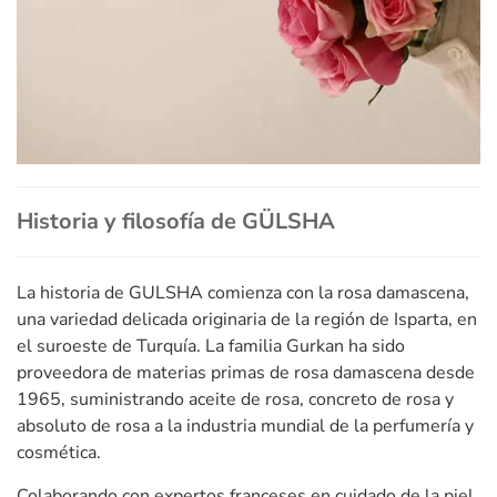
Historia y filosofía de GÜLSHA
La historia de GULSHA comienza con la rosa damascena,
una variedad delicada originaria de la región de Isparta, en
el suroeste de Turquía. La familia Gurkan ha sido
proveedora de materias primas de rosa damascena desde
1965, suministrando aceite de rosa, concreto de rosa y
absoluto de rosa a la industria mundial de la perfumería y
cosmética.
Colaborando con expertos franceses en cuidado de la piel,