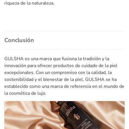
riqueza de la naturaleza.
Conclusión
GULSHA es una marca que fusiona la tradición y la
innovación para ofrecer productos de cuidado de la piel
excepcionales. Con un compromiso con la calidad, la
sostenibilidad y el bienestar de la piel, GULSHA se ha
establecido como una marca de referencia en el mundo de
la cosmética de lujo.