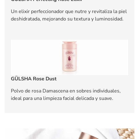
Un elixir perfeccionador que nutre y revitaliza la piel
deshidratada, mejorando su textura y luminosidad.
GÜLSHA Rose Dust
Polvo de rosa Damascena en sobres individuales,
ideal para una limpieza facial delicada y suave.