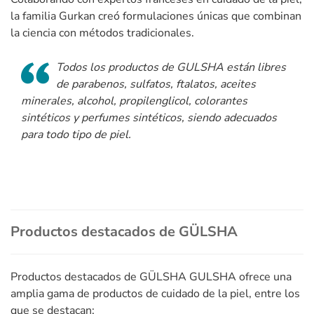
la familia Gurkan creó formulaciones únicas que combinan
la ciencia con métodos tradicionales.
Todos los productos de GULSHA están libres
de parabenos, sulfatos, ftalatos, aceites
minerales, alcohol, propilenglicol, colorantes
sintéticos y perfumes sintéticos, siendo adecuados
para todo tipo de piel.
Productos destacados de GÜLSHA
Productos destacados de GÜLSHA GULSHA ofrece una
amplia gama de productos de cuidado de la piel, entre los
que se destacan: