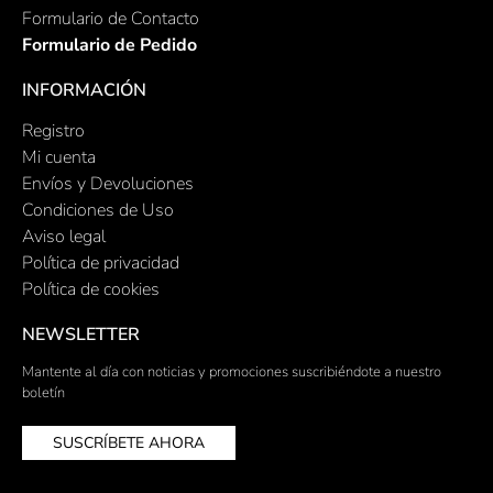
Formulario de Contacto
Formulario de Pedido
INFORMACIÓN
Registro
Mi cuenta
Envíos y Devoluciones
Condiciones de Uso
Aviso legal
Política de privacidad
Política de cookies
NEWSLETTER
Mantente al día con noticias y promociones suscribiéndote a nuestro
boletín
SUSCRÍBETE AHORA