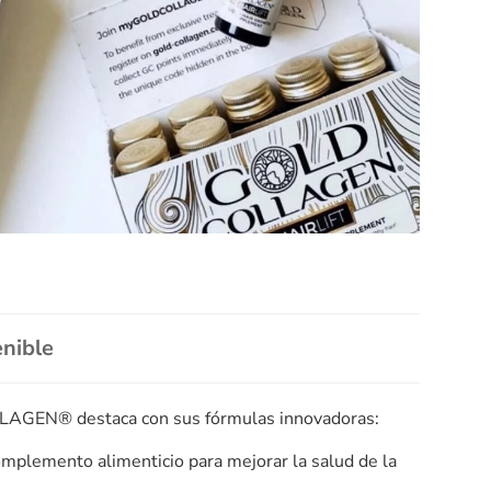
nible
LAGEN® destaca con sus fórmulas innovadoras:
mplemento alimenticio para mejorar la salud de la