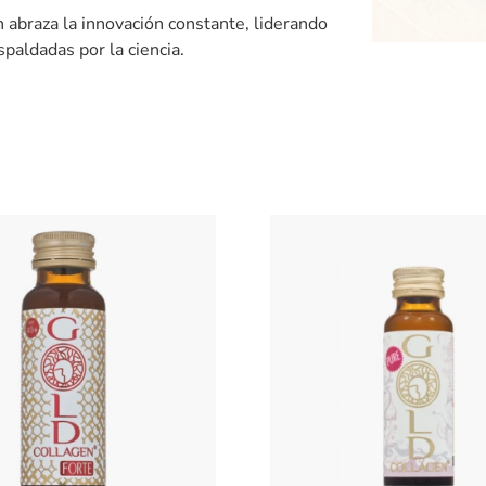
 abraza la innovación constante, liderando
spaldadas por la ciencia.