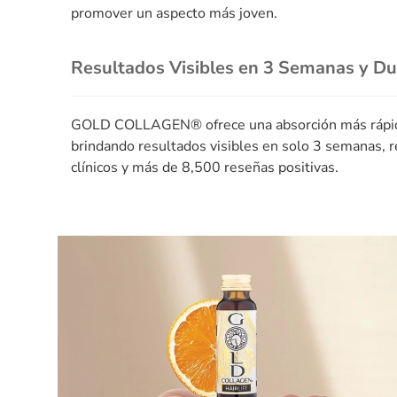
promover un aspecto más joven.
Resultados Visibles en 3 Semanas y D
GOLD COLLAGEN® ofrece una absorción más rápida 
brindando resultados visibles en solo 3 semanas,
clínicos y más de 8,500 reseñas positivas.