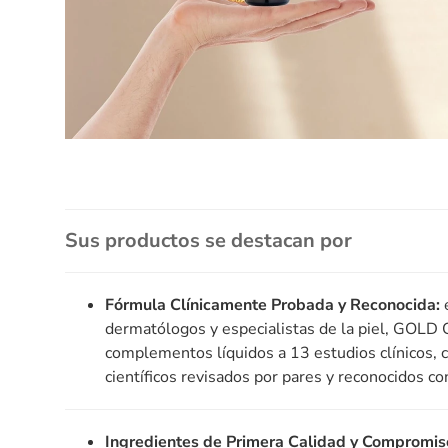
Sus productos se destacan por
Fórmula Clínicamente Probada y Reconocida:
e
dermatólogos y especialistas de la piel, GO
complementos líquidos a 13 estudios clínicos, 
científicos revisados por pares y reconocidos co
Ingredientes de Primera Calidad y Compromiso