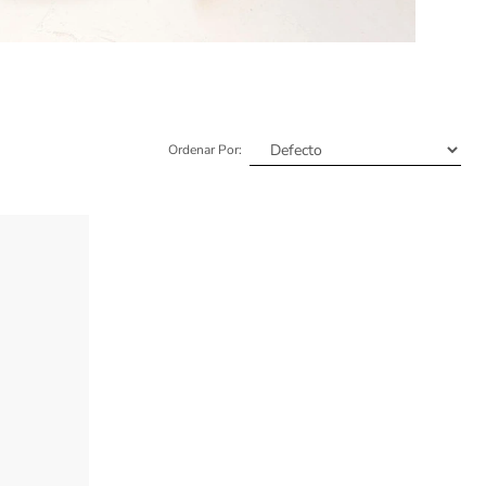
Ordenar Por: