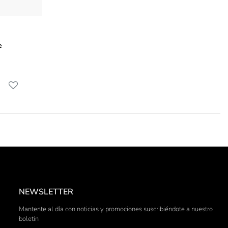
e
NEWSLETTER
Mantente al día con noticias y promociones suscribiéndote a nuestro
boletín