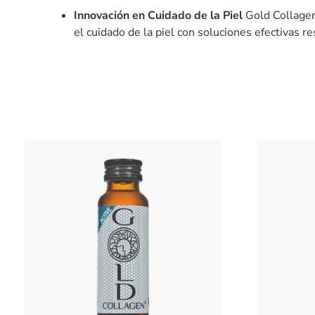
Innovación en Cuidado de la Piel
Gold Collagen
el cuidado de la piel con soluciones efectivas re