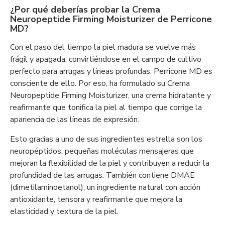
¿Por qué deberías probar la Crema
Neuropeptide Firming Moisturizer de Perricone
MD?
Con el paso del tiempo la piel madura se vuelve más
frágil y apagada, convirtiéndose en el campo de cultivo
perfecto para arrugas y líneas profundas. Perricone MD es
consciente de ello. Por eso, ha formulado su Crema
Neuropeptide Firming Moisturizer, una crema hidratante y
reafirmante que tonifica la piel al tiempo que corrige la
apariencia de las líneas de expresión.
Esto gracias a uno de sus ingredientes estrella son los
neuropéptidos, pequeñas moléculas mensajeras que
mejoran la flexibilidad de la piel y contribuyen a reducir la
profundidad de las arrugas. También contiene DMAE
(dimetilaminoetanol), un ingrediente natural con acción
antioxidante, tensora y reafirmante que mejora la
elasticidad y textura de la piel.