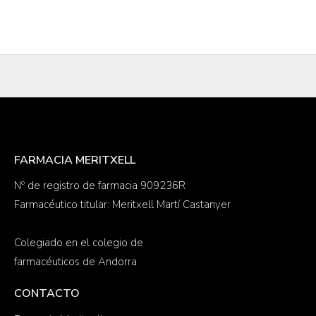
FARMACIA MERITXELL
Nº de registro de farmacia 909236R
Farmacéutico titular: Meritxell Martí Castanyer
Colegiado en el colegio de
farmacéuticos de Andorra
CONTACTO