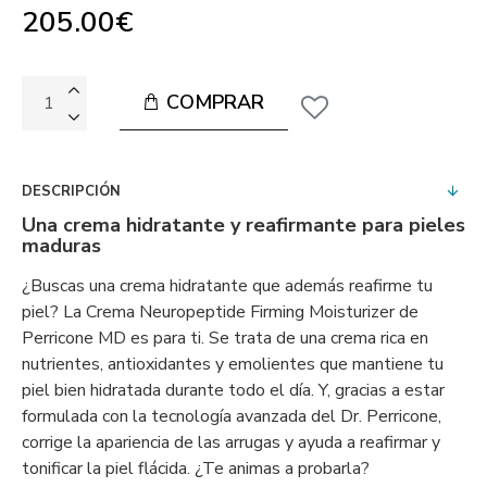
205.00€
COMPRAR
DESCRIPCIÓN
Una crema hidratante y reafirmante para pieles
maduras
¿Buscas una crema hidratante que además reafirme tu
piel? La Crema Neuropeptide Firming Moisturizer de
Perricone MD es para ti. Se trata de una crema rica en
nutrientes, antioxidantes y emolientes que mantiene tu
piel bien hidratada durante todo el día. Y, gracias a estar
formulada con la tecnología avanzada del Dr. Perricone,
corrige la apariencia de las arrugas y ayuda a reafirmar y
tonificar la piel flácida. ¿Te animas a probarla?