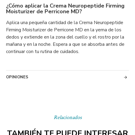
¿Cómo aplicar la Crema Neuropeptide Firming
Moisturizer de Perricone MD?
Aplica una pequeña cantidad de la Crema Neuropeptide
Firming Moisturizer de Perricone MD en la yema de los
dedos y extiende en la zona del cuello y el rostro por la
mañana y en la noche. Espera a que se absorba antes de
continuar con tu rutina de cuidados.
OPINIONES
Relacionados
TAMBIÉN TE PUEDE INTERESAR