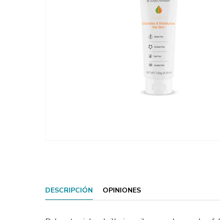
DESCRIPCIÓN
OPINIONES