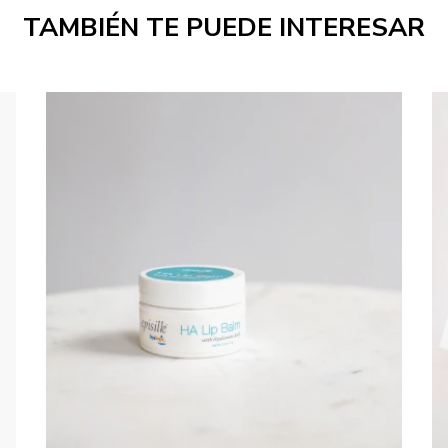
TAMBIÉN TE PUEDE INTERESAR