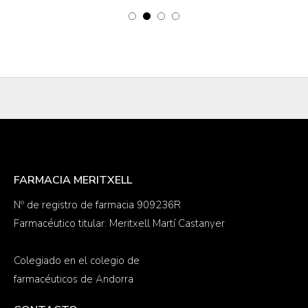
FARMACIA MERITXELL
Nº de registro de farmacia 909236R
Farmacéutico titular: Meritxell Martí Castanyer
Colegiado en el colegio de
farmacéuticos de Andorra