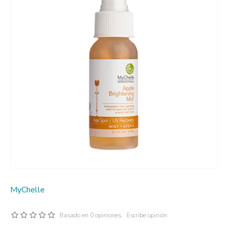
MyChelle
Basado en 0 opiniones.
Escribe opinión