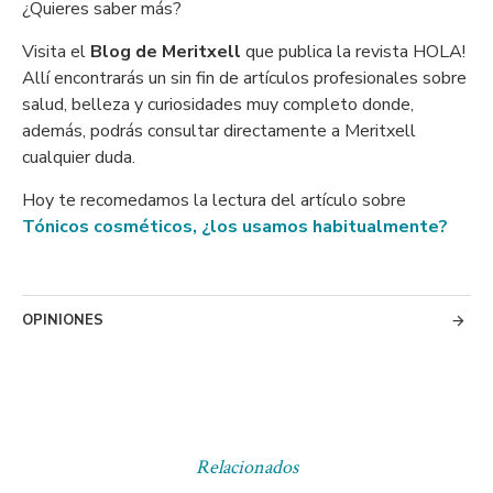
¿Quieres saber más?
Visita el
Blog de Meritxell
que publica la revista HOLA!
Allí encontrarás un sin fin de artículos profesionales sobre
salud, belleza y curiosidades muy completo donde,
además, podrás consultar directamente a Meritxell
cualquier duda.
Hoy te recomedamos la lectura del artículo sobre
Tónicos cosméticos, ¿los usamos habitualmente?
OPINIONES
Relacionados