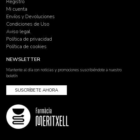
Registro
Mi cuenta
Envíos y Devoluciones
Condiciones de Uso
Aviso legal
Política de privacidad
Política de cookies
NEWSLETTER
Mantente al día con noticias y promociones suscribiéndote a nuestro
boletín
SUSCRÍBETE AHORA