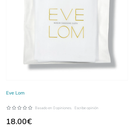
Eve Lom
Basado en 0 opiniones.
Escribe opinión
18.00€