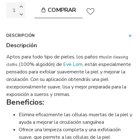
COMPRAR
DESCRIPCIÓN
Descripción
Aptos para todo tipo de pieles, los paños m
uslin cleasing
(100% algodón) de
Eve Lom
, están especialmente
cloths
pensados para exfoliar suavemente la piel y mejorar la
circulación. Con su aplicación obtendrás una piel
excepcionalmente suave, lisa y mejor preparada para la
exposición a sueros y cremas.
Beneficios:
Elimina eficazmente las células muertas de la piel y
ayuda a mejorar la circulación sanguínea
Ofrece una limpieza completa y una exfoliación
suave, que permite a las células de la piel