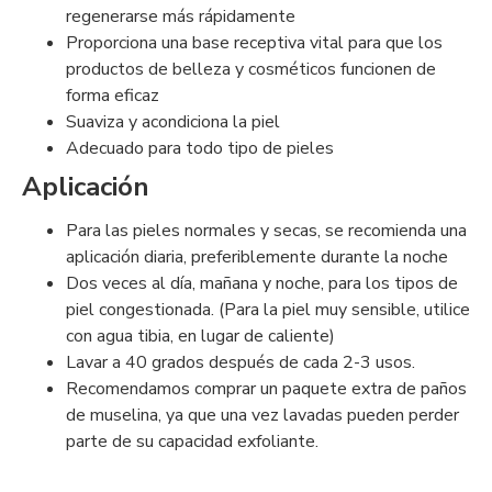
regenerarse más rápidamente
Proporciona una base receptiva vital para que los
productos de belleza y cosméticos funcionen de
forma eficaz
Suaviza y acondiciona la piel
Adecuado para todo tipo de pieles
Aplicación
Para las pieles normales y secas, se recomienda una
aplicación diaria, preferiblemente durante la noche
Dos veces al día, mañana y noche, para los tipos de
piel congestionada. (Para la piel muy sensible, utilice
con agua tibia, en lugar de caliente)
Lavar a 40 grados después de cada 2-3 usos.
Recomendamos comprar un paquete extra de paños
de muselina, ya que una vez lavadas pueden perder
parte de su capacidad exfoliante.