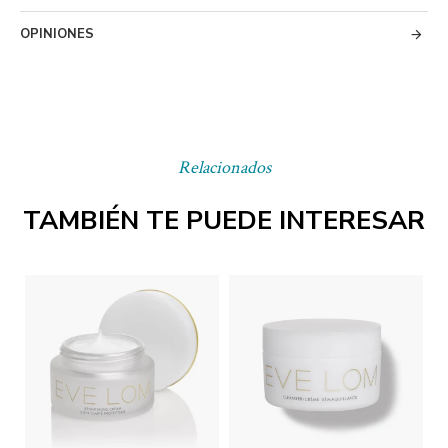
OPINIONES
Relacionados
TAMBIÉN TE PUEDE INTERESAR