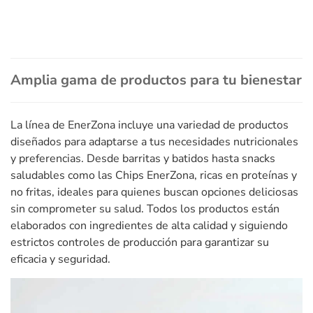
Amplia gama de productos para tu bienestar
La línea de EnerZona incluye una variedad de productos
diseñados para adaptarse a tus necesidades nutricionales
y preferencias. Desde barritas y batidos hasta snacks
saludables como las Chips EnerZona, ricas en proteínas y
no fritas, ideales para quienes buscan opciones deliciosas
sin comprometer su salud. Todos los productos están
elaborados con ingredientes de alta calidad y siguiendo
estrictos controles de producción para garantizar su
eficacia y seguridad.