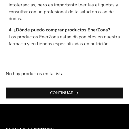
intolerancias, pero es importante leer las etiquetas y
consultar con un profesional de la salud en caso de
dudas.
4. ¿Dónde puedo comprar productos EnerZona?
Los productos EnerZona están disponibles en nuestra
farmacia y en tiendas especializadas en nutrición.
No hay productos en la lista.
CONTINUAR