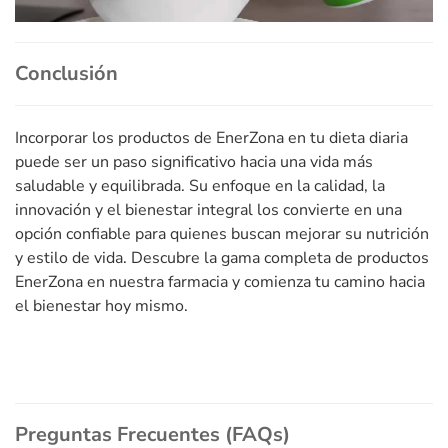
Conclusión
Incorporar los productos de EnerZona en tu dieta diaria
puede ser un paso significativo hacia una vida más
saludable y equilibrada. Su enfoque en la calidad, la
innovación y el bienestar integral los convierte en una
opción confiable para quienes buscan mejorar su nutrición
y estilo de vida. Descubre la gama completa de productos
EnerZona en nuestra farmacia y comienza tu camino hacia
el bienestar hoy mismo.
Preguntas Frecuentes (FAQs)