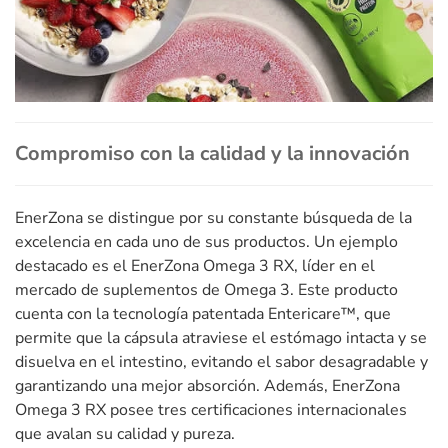
Compromiso con la calidad y la innovación
EnerZona se distingue por su constante búsqueda de la
excelencia en cada uno de sus productos. Un ejemplo
destacado es el EnerZona Omega 3 RX, líder en el
mercado de suplementos de Omega 3. Este producto
cuenta con la tecnología patentada Entericare™, que
permite que la cápsula atraviese el estómago intacta y se
disuelva en el intestino, evitando el sabor desagradable y
garantizando una mejor absorción. Además, EnerZona
Omega 3 RX posee tres certificaciones internacionales
que avalan su calidad y pureza.