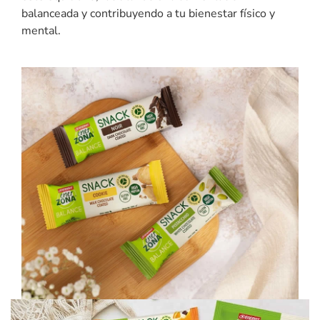
balanceada y contribuyendo a tu bienestar físico y
mental.