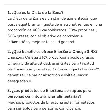
1. ¿Qué es la Dieta de la Zona?
La Dieta de la Zona es un plan de alimentación que
busca equilibrar la ingesta de macronutrientes en una
proporción de 40% carbohidratos, 30% proteínas y
30% grasas, con el objetivo de controlar la
inflamación y mejorar la salud general.
2. ¿Qué beneficios ofrece EnerZona Omega 3 RX?
EnerZona Omega 3 RX proporciona ácidos grasos
Omega 3 de alta calidad, esenciales para la salud
cardiovascular y cerebral. Su tecnología Entericare™
garantiza una mejor absorción y evita el sabor
desagradable.
3. ¿Los productos de EnerZona son aptos para
personas con intolerancias alimentarias?
Muchos productos de EnerZona están formulados
para ser aptos para personas con diversas