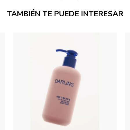
TAMBIÉN TE PUEDE INTERESAR