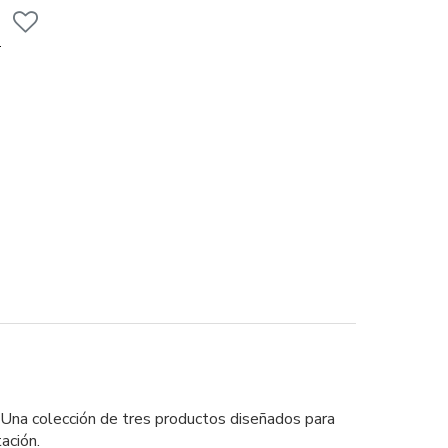
. Una colección de tres productos diseñados para
tación.