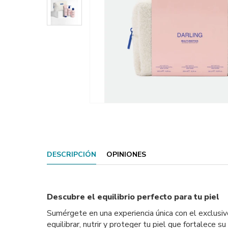
DESCRIPCIÓN
OPINIONES
Descubre el equilibrio perfecto para tu piel
Sumérgete en una experiencia única con el exclusiv
equilibrar, nutrir y proteger tu piel que fortalece s