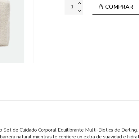
COMPRAR
o Set de Cuidado Corporal Equilibrante Multi-Biotics de Darling
u barrera natural mientras le confiere un extra de suavidad e hidra