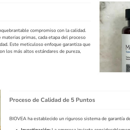
nquebrantable compromiso con la calidad.
e materias primas, cada etapa del proceso
lidad. Este meticuloso enfoque garantiza que
on los más altos estándares de pureza,
Proceso de Calidad de 5 Puntos
BIOVEA ha establecido un riguroso sistema de garantía de