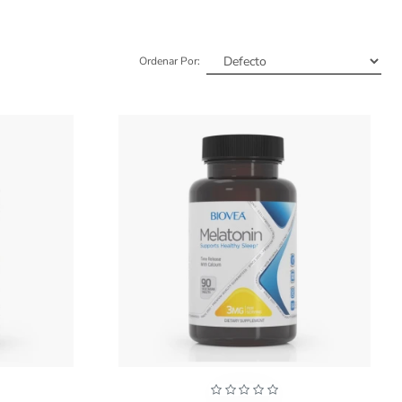
Ordenar Por: