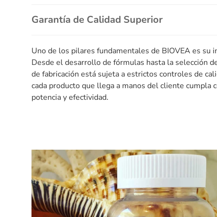
Garantía de Calidad Superior
Uno de los pilares fundamentales de BIOVEA es su i
Desde el desarrollo de fórmulas hasta la selección d
de fabricación está sujeta a estrictos controles de ca
cada producto que llega a manos del cliente cumpla c
potencia y efectividad.