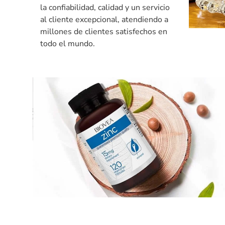
la confiabilidad, calidad y un servicio
al cliente excepcional, atendiendo a
millones de clientes satisfechos en
todo el mundo.