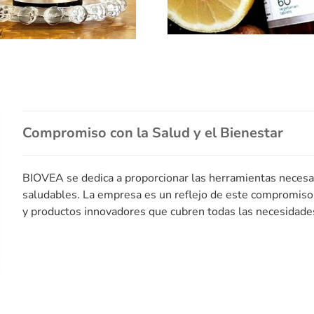
Compromiso con la Salud y el Bienestar
BIOVEA se dedica a proporcionar las herramientas necesa
saludables. La empresa es un reflejo de este compromiso
y productos innovadores que cubren todas las necesidades