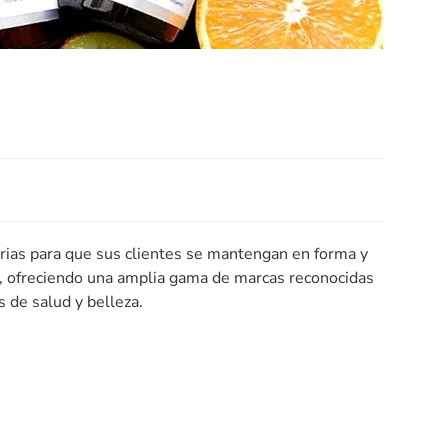
rias para que sus clientes se mantengan en forma y
, ofreciendo una amplia gama de marcas reconocidas
 de salud y belleza.