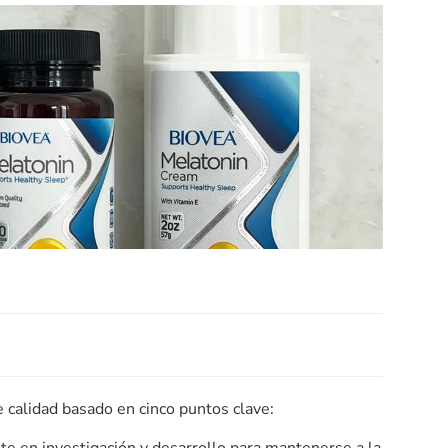
 calidad basado en cinco puntos clave: