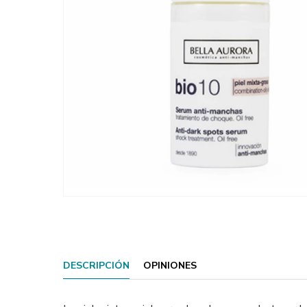
DESCRIPCIÓN
OPINIONES