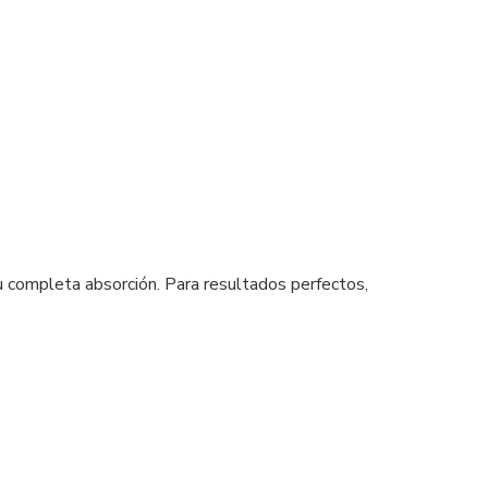
u completa absorción. Para resultados perfectos,