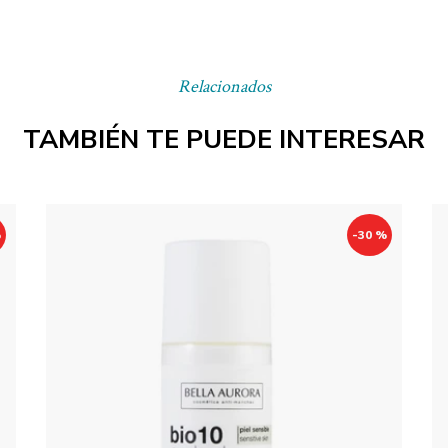
Relacionados
TAMBIÉN TE PUEDE INTERESAR
%
-30 %