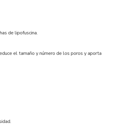
has de lipofuscina.
 Reduce el tamaño y número de los poros y aporta
sidad.