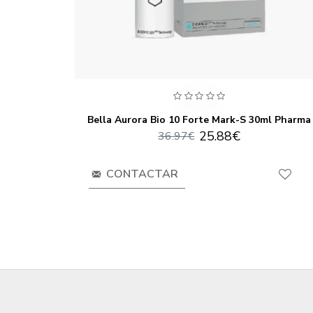
ml Pharma
Bella Aurora Bio 10 Forte Mark-S 30ml Pharma
25.88€
36.97€
CONTACTAR