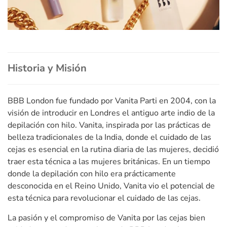
Historia y Misión
BBB London fue fundado por Vanita Parti en 2004, con la
visión de introducir en Londres el antiguo arte indio de la
depilación con hilo. Vanita, inspirada por las prácticas de
belleza tradicionales de la India, donde el cuidado de las
cejas es esencial en la rutina diaria de las mujeres, decidió
traer esta técnica a las mujeres británicas. En un tiempo
donde la depilación con hilo era prácticamente
desconocida en el Reino Unido, Vanita vio el potencial de
esta técnica para revolucionar el cuidado de las cejas.
La pasión y el compromiso de Vanita por las cejas bien