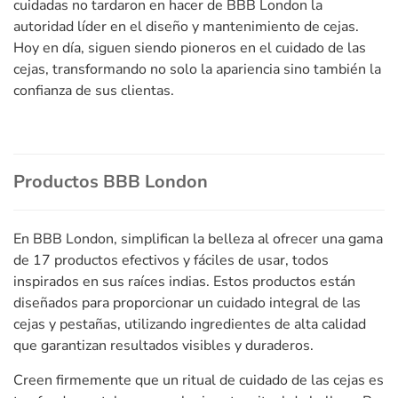
cuidadas no tardaron en hacer de BBB London la
autoridad líder en el diseño y mantenimiento de cejas.
Hoy en día, siguen siendo pioneros en el cuidado de las
cejas, transformando no solo la apariencia sino también la
confianza de sus clientas.
Productos BBB London
En BBB London, simplifican la belleza al ofrecer una gama
de 17 productos efectivos y fáciles de usar, todos
inspirados en sus raíces indias. Estos productos están
diseñados para proporcionar un cuidado integral de las
cejas y pestañas, utilizando ingredientes de alta calidad
que garantizan resultados visibles y duraderos.
Creen firmemente que un ritual de cuidado de las cejas es