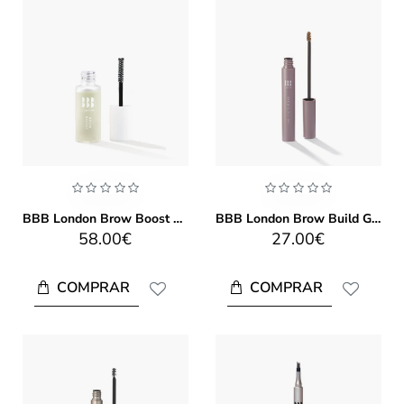
BBB London Brow Boost 7ml
BBB London Brow Build Gel 4ml
58.00€
27.00€
COMPRAR
COMPRAR