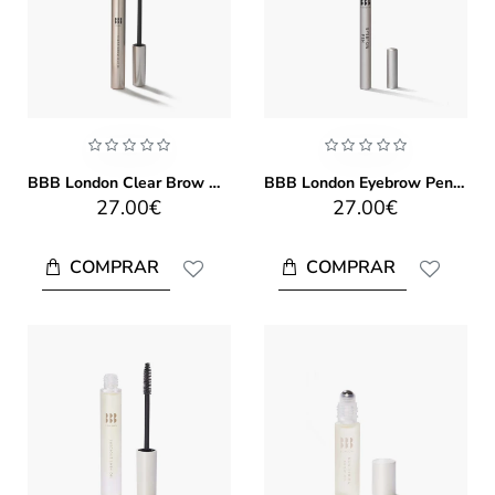
BBB London Clear Brow Gloss 5ml
BBB London Eyebrow Pen 1.1ml
27.00€
27.00€
COMPRAR
COMPRAR