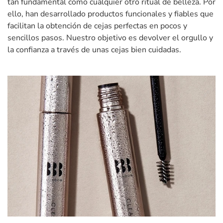
tan fundamental como cualquier otro ritual de belleza. Por
ello, han desarrollado productos funcionales y fiables que
facilitan la obtención de cejas perfectas en pocos y
sencillos pasos. Nuestro objetivo es devolver el orgullo y
la confianza a través de unas cejas bien cuidadas.