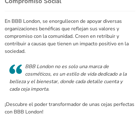
Compromiso Social
En BBB London, se enorgullecen de apoyar diversas
organizaciones benéficas que reflejan sus valores y
compromiso con la comunidad. Creen en retribuir y
contribuir a causas que tienen un impacto positivo en la
sociedad.
BBB London no es solo una marca de
cosméticos, es un estilo de vida dedicado a la
belleza y el bienestar, donde cada detalle cuenta y
cada ceja importa.
¡Descubre el poder transformador de unas cejas perfectas
con BBB London!