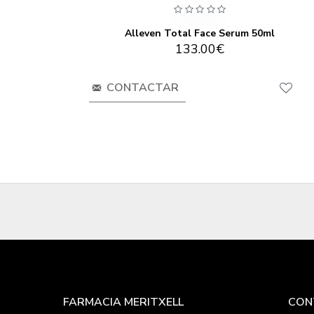
Alleven Total Face Serum 50ml
133.00€
CONTACTAR
FARMACIA MERITXELL
CON