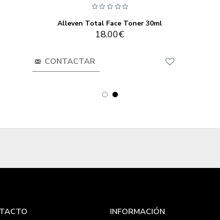
Alleven Total Face Toner 30ml
18.00€
CONTACTAR
TACTO
INFORMACIÓN