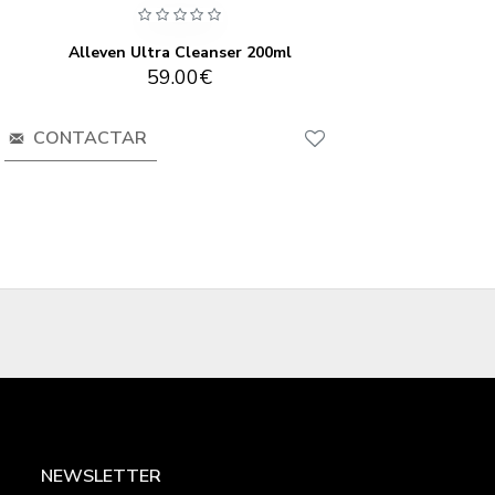
Alleven Ultra Cleanser 200ml
59.00€
CONTACTAR
NEWSLETTER