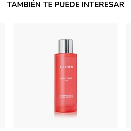
TAMBIÉN TE PUEDE INTERESAR