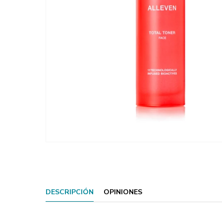
DESCRIPCIÓN
OPINIONES