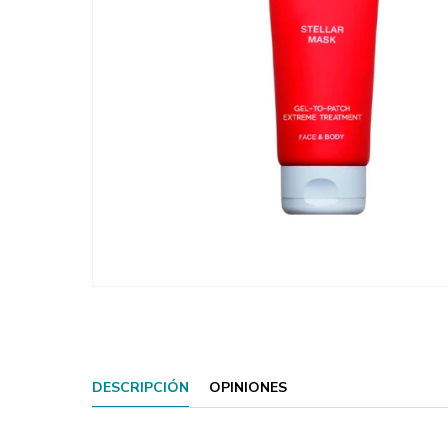
DESCRIPCIÓN
OPINIONES