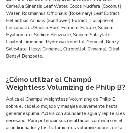
Camellia Sinensis Leaf Water, Cocos Nucifera (Coconut)
Water, Rosmarinus Officinalis (Rosemary) Leaf Extract,
Helianthus Annuus (Sunflower) Extract, Tocopherol,
Leuconostoc/Radish Root Ferment Filtrate, Sodium
Hyaluronate, Sodium Benzoate, Sodium Salicylate,
Linalool,Limonene, Hydroxycitronellal, Geraniol, Benzyl
Salicylate, Hexyl Cinnamal, Citronellol, Cinnamal, Citral,
Benzyl Benzoate.
¿Cómo utilizar el Champú
Weightless Volumizing de Philip B?
Aplica el Champú Weightless Volumizing de Philip B
sobre el cabello mojado y masajea suavemente hasta
generar espuma. Aclara con abundante agua y repite si es
necesario. Para potenciar sus resultados, continúa con el
acondicionador y los tratamientos voluminizadores de la