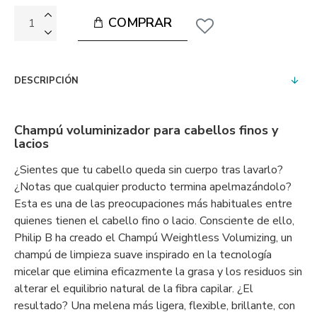
COMPRAR
DESCRIPCIÓN
Champú voluminizador para cabellos finos y
lacios
¿Sientes que tu cabello queda sin cuerpo tras lavarlo?
¿Notas que cualquier producto termina apelmazándolo?
Esta es una de las preocupaciones más habituales entre
quienes tienen el cabello fino o lacio. Consciente de ello,
Philip B ha creado el Champú Weightless Volumizing, un
champú de limpieza suave inspirado en la tecnología
micelar que elimina eficazmente la grasa y los residuos sin
alterar el equilibrio natural de la fibra capilar. ¿El
resultado? Una melena más ligera, flexible, brillante, con