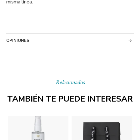
misma línea.
OPINIONES
Relacionados
TAMBIÉN TE PUEDE INTERESAR