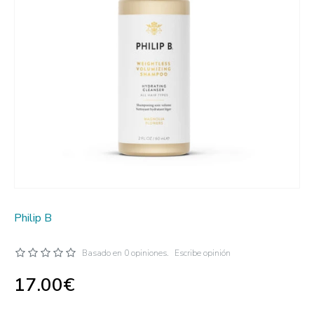
Philip B
Basado en 0 opiniones.
Escribe opinión
17.00€