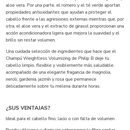
aloe vera. Por una parte, el romero y el té verde aportan
propiedades antioxidantes que ayudan a proteger el
cabello frente a las agresiones externas mientras que, por
otra, el aloe vera y el extracto de girasol proporcionan una
acción acondicionadora ligera que mejora la suavidad y el
brillo sin restar volumen.
Una cuidada selección de ingredientes que hace que el
Champú Weightless Volumizing de Philip B deje tu
cabello limpio, flexible y visiblemente más saludable,
acompañado de una elegante fragancia de magnolia,
neroli, gardenia, jazmín y rosa que permanece
delicadamente sobre tu melena durante horas.
¿SUS VENTAJAS?
Ideal para el cabello fino, lacio o con falta de volumen
-
-