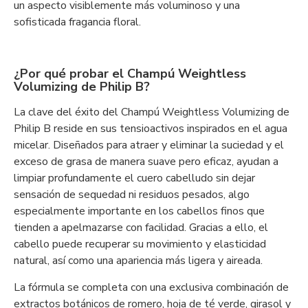
un aspecto visiblemente más voluminoso y una
sofisticada fragancia floral.
¿Por qué probar el Champú Weightless
Volumizing de Philip B?
La clave del éxito del Champú Weightless Volumizing de
Philip B reside en sus tensioactivos inspirados en el agua
micelar. Diseñados para atraer y eliminar la suciedad y el
exceso de grasa de manera suave pero eficaz, ayudan a
limpiar profundamente el cuero cabelludo sin dejar
sensación de sequedad ni residuos pesados, algo
especialmente importante en los cabellos finos que
tienden a apelmazarse con facilidad. Gracias a ello, el
cabello puede recuperar su movimiento y elasticidad
natural, así como una apariencia más ligera y aireada.
La fórmula se completa con una exclusiva combinación de
extractos botánicos de romero, hoja de té verde, girasol y