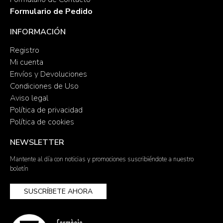
Formulario de Pedido
INFORMACIÓN
Registro
Mi cuenta
Envíos y Devoluciones
Condiciones de Uso
Aviso legal
Política de privacidad
Política de cookies
NEWSLETTER
Mantente al día con noticias y promociones suscribiéndote a nuestro
boletín
SUSCRÍBETE AHORA