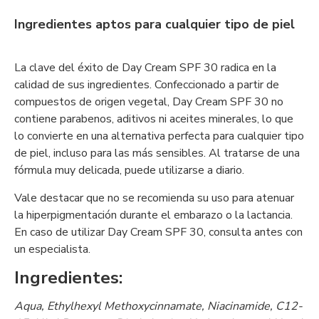
Ingredientes aptos para cualquier tipo de piel
La clave del éxito de Day Cream SPF 30 radica en la
calidad de sus ingredientes. Confeccionado a partir de
compuestos de origen vegetal, Day Cream SPF 30 no
contiene parabenos, aditivos ni aceites minerales, lo que
lo convierte en una alternativa perfecta para cualquier tipo
de piel, incluso para las más sensibles. Al tratarse de una
fórmula muy delicada, puede utilizarse a diario.
Vale destacar que no se recomienda su uso para atenuar
la hiperpigmentación durante el embarazo o la lactancia.
En caso de utilizar Day Cream SPF 30, consulta antes con
un especialista.
Ingredientes:
Aqua, Ethylhexyl Methoxycinnamate, Niacinamide, C12-