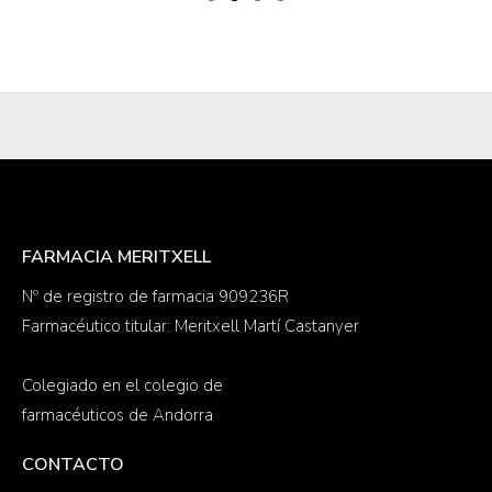
FARMACIA MERITXELL
Nº de registro de farmacia 909236R
Farmacéutico titular: Meritxell Martí Castanyer
Colegiado en el colegio de
farmacéuticos de Andorra
CONTACTO