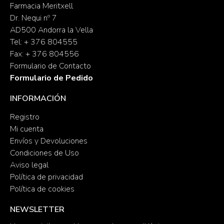
Farmacia Meritxell
Dr. Nequi nº 7
AD500 Andorra la Vella
Tel: + 376 804555
Fax: + 376 804556
Formulario de Contacto
Formulario de Pedido
INFORMACIÓN
Registro
Mi cuenta
Envíos y Devoluciones
Condiciones de Uso
Aviso legal
Política de privacidad
Política de cookies
NEWSLETTER