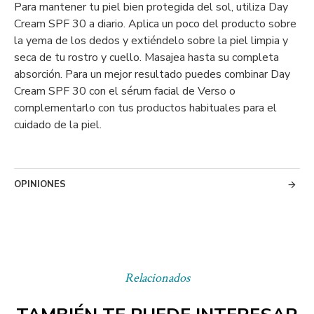
Para mantener tu piel bien protegida del sol, utiliza Day
Cream SPF 30 a diario. Aplica un poco del producto sobre
la yema de los dedos y extiéndelo sobre la piel limpia y
seca de tu rostro y cuello. Masajea hasta su completa
absorción. Para un mejor resultado puedes combinar Day
Cream SPF 30 con el sérum facial de Verso o
complementarlo con tus productos habituales para el
cuidado de la piel.
OPINIONES
Relacionados